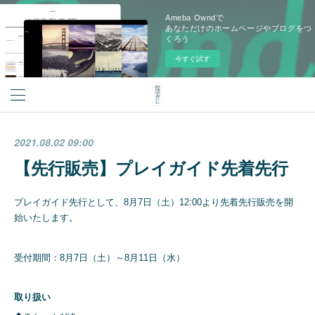
Ameba Owndで
あなただけのホームページやブログをつ
くろう
今すぐ試す
2021.08.02 09:00
【先行販売】プレイガイド先着先行
プレイガイド先行として、8月7日（土）12:00より先着先行販売を開
始いたします。
受付期間：8月7日（土）～8月11日（水）
取り扱い