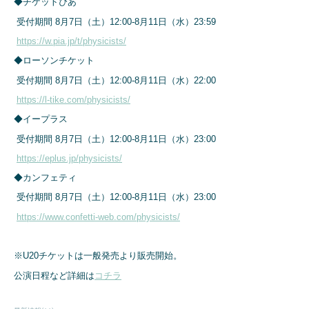
◆チケットぴあ
受付期間 8月7日（土）12:00-8月11日（水）23:59
https://w.pia.jp/t/physicists/
◆ローソンチケット
受付期間 8月7日（土）12:00-8月11日（水）22:00
https://l-tike.com/physicists/
◆イープラス
受付期間 8月7日（土）12:00-8月11日（水）23:00
https://eplus.jp/physicists/
◆カンフェティ
受付期間 8月7日（土）12:00-8月11日（水）23:00
https://www.confetti-web.com/physicists/
※U20チケットは一般発売より販売開始。
公演日程など詳細は
コチラ