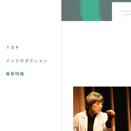
ＴＯＰ
イントロダクション
最新情報