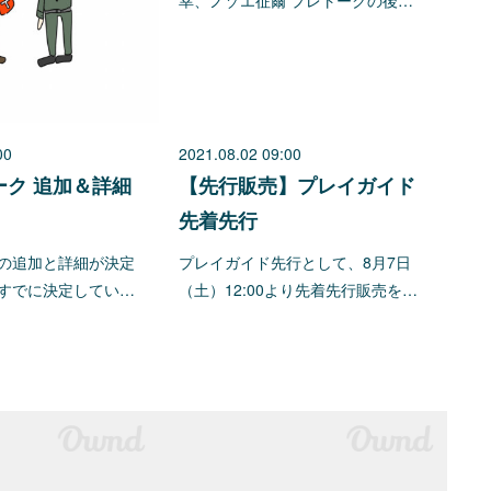
幸、ノゾエ征爾 プレトークの後…
00
2021.08.02 09:00
ーク 追加＆詳細
【先行販売】プレイガイド
先着先行
の追加と詳細が決定
プレイガイド先行として、8月7日
すでに決定してい…
（土）12:00より先着先行販売を…